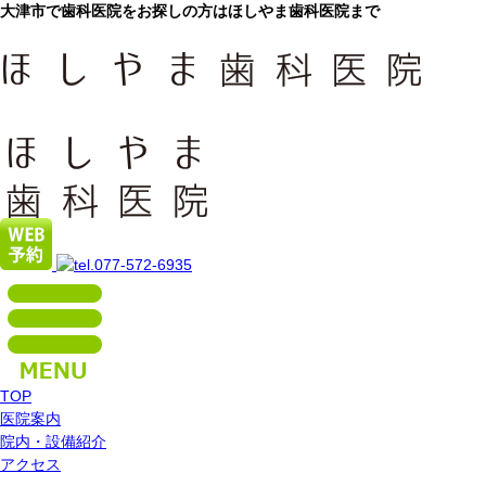
大津市で歯科医院をお探しの方はほしやま歯科医院まで
TOP
医院案内
院内・設備紹介
アクセス