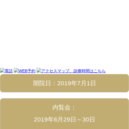
開院日：2019年7月1日
内覧会：
2019年6月29日～30日